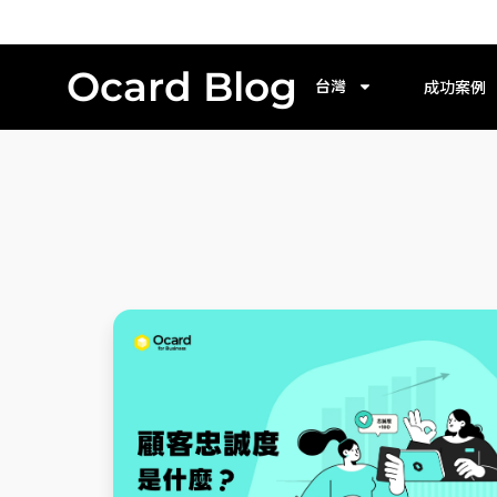
Ocard Blog
台灣
成功案例