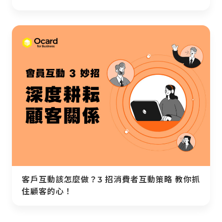
客戶互動該怎麼做？3 招消費者互動策略 教你抓
住顧客的心！