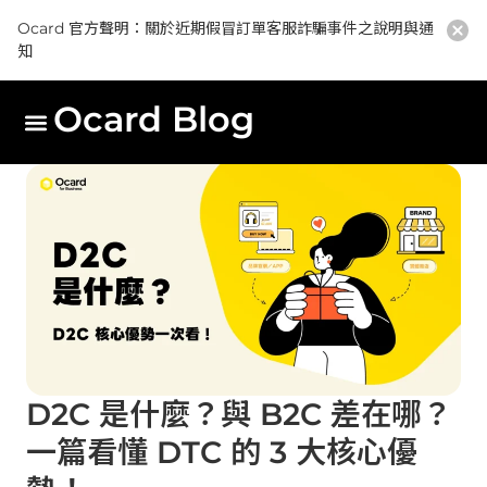
Ocard 官方聲明：關於近期假冒訂單客服詐騙事件之說明與通
知
Ocard Blog
D2C 是什麼？與 B2C 差在哪？
一篇看懂 DTC 的 3 大核心優