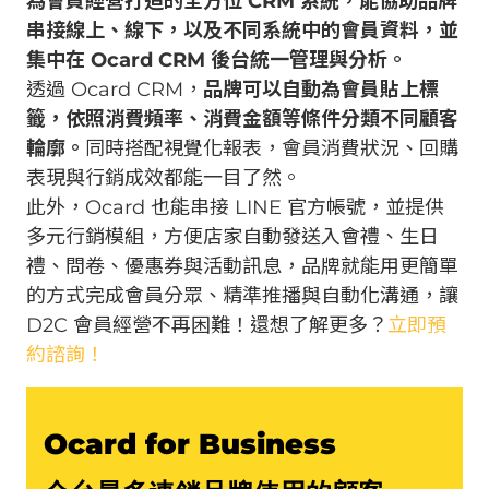
為會員經營打造的全方位 CRM 系統，能協助品牌
串接線上、線下，以及不同系統中的會員資料，並
集中在 Ocard CRM 後台統一管理與分析。
透過 Ocard CRM，
品牌可以自動為會員貼上標
籤，依照消費頻率、消費金額等條件分類不同顧客
輪廓。
同時搭配視覺化報表，會員消費狀況、回購
表現與行銷成效都能一目了然。
此外，Ocard 也能串接 LINE 官方帳號，並提供
多元行銷模組，方便店家自動發送入會禮、生日
禮、問卷、優惠券與活動訊息，品牌就能用更簡單
的方式完成會員分眾、精準推播與自動化溝通，讓
D2C 會員經營不再困難！還想了解更多？
立即預
約諮詢！
Ocard for Business