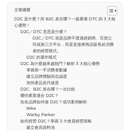
文章摘要
D2C 是什麼？與 B2C 差在哪？一篇看懂 DTC 的 3 大核
心優勢！
D2C／DTC 意思是什麼？
D2C／DTC 就是品牌不透過經銷商、百貨公
司或第三方平台，而是直接將商品販售給消費
者的經營模式。
D2C 的運作模式
D2C 為什麼越來越熱門？解析 3 大核心優勢
掌握第一手消費者數據
建立品牌體驗與忠誠度
加快產品迭代速度
D2C、B2C 差在哪？一次比較
哪些產業適合 D2C？
知名品牌如何做 D2C？成功案例解析
Nike
Warby Parker
如何經營 D2C？掌握 3 大會員經營策略
建立會員資料池