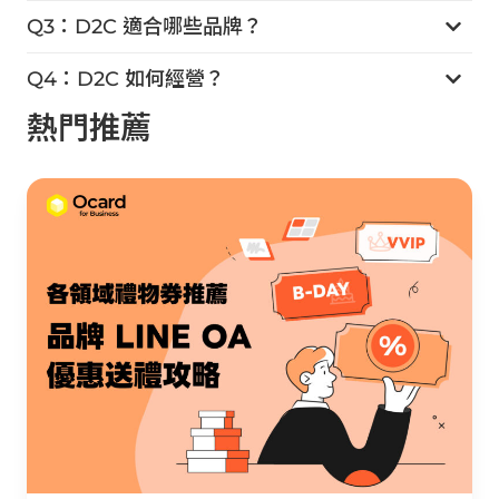
Q3：D2C 適合哪些品牌？
Q4：D2C 如何經營？
熱門推薦