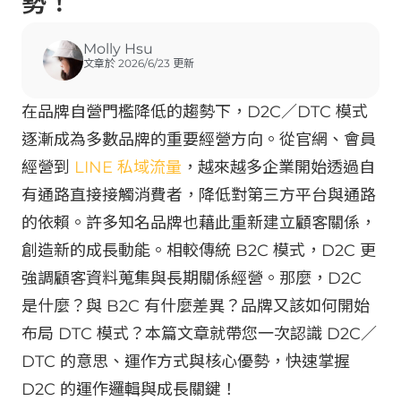
勢！
Molly Hsu
文章於 2026/6/23 更新
在品牌自營門檻降低的趨勢下，D2C／DTC 模式
逐漸成為多數品牌的重要經營方向。從官網、會員
經營到
LINE 私域流量
，越來越多企業開始透過自
有通路直接接觸消費者，降低對第三方平台與通路
的依賴。許多知名品牌也藉此重新建立顧客關係，
創造新的成長動能。相較傳統 B2C 模式，D2C 更
強調顧客資料蒐集與長期關係經營。那麼，D2C
是什麼？與 B2C 有什麼差異？品牌又該如何開始
布局 DTC 模式？本篇文章就帶您一次認識 D2C／
DTC 的意思、運作方式與核心優勢，快速掌握
D2C 的運作邏輯與成長關鍵！