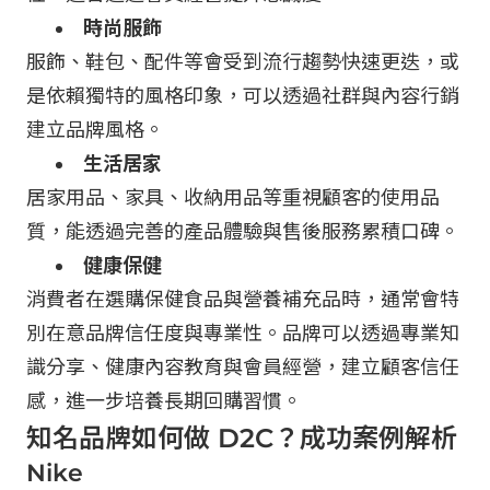
時尚服飾
服飾、鞋包、配件等會受到流行趨勢快速更迭，或
是依賴獨特的風格印象，可以透過社群與內容行銷
建立品牌風格。
生活居家
居家用品、家具、收納用品等重視顧客的使用品
質，能透過完善的產品體驗與售後服務累積口碑。
健康保健
消費者在選購保健食品與營養補充品時，通常會特
別在意品牌信任度與專業性。品牌可以透過專業知
識分享、健康內容教育與會員經營，建立顧客信任
感，進一步培養長期回購習慣。
知名品牌如何做 D2C？成功案例解析
Nike