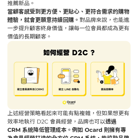
推薦新品。
當顧客感受到更方便、更貼心、更符合需求的購物
體驗，就會更願意持續回購。
對品牌來說，也能進
一步提升顧客終身價值，讓每一位會員都成為更有
價值的長期顧客。
上述經營策略看起來可能有點複雜，但如果想更有
效率地執行 D2C 會員經營，品牌也可以
透過
CRM 系統降低管理成本。例如 Ocard 則擁有專