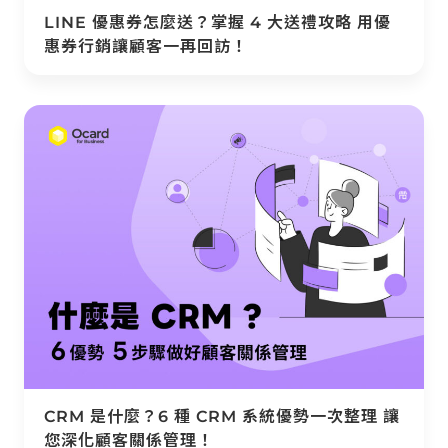
LINE 優惠券怎麼送？掌握 4 大送禮攻略 用優
惠券行銷讓顧客一再回訪！
CRM 是什麼？6 種 CRM 系統優勢一次整理 讓
您深化顧客關係管理！