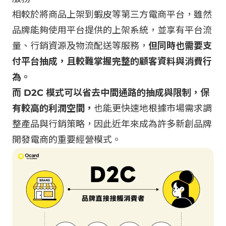
相較於將商品上架到蝦皮等第三方電商平台，雖然
品牌能夠使用平台提供的上架系統，並享有平台流
量、行銷資源及物流配送等服務，
但同時也需要支
付平台抽成，且較難掌握完整的顧客資料與消費行
為。
而 D2C 模式可以省去中間通路的抽成與限制，保
有較高的利潤空間，
也能更快速地根據市場需求調
整產品與行銷策略，因此近年來成為許多新創品牌
開發電商的重要經營模式。