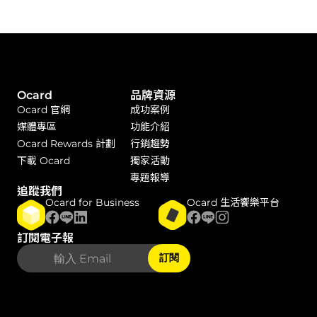
Ocard
品牌資源
Ocard 官網
成功案例
媒體專區
功能介紹
Ocard Rewards 計劃
行銷趨勢
下載 Ocard
獨家活動
專題報導
追蹤我們
Ocard for Business
Ocard 生活饗樂平台
訂閱電子報
訂閱