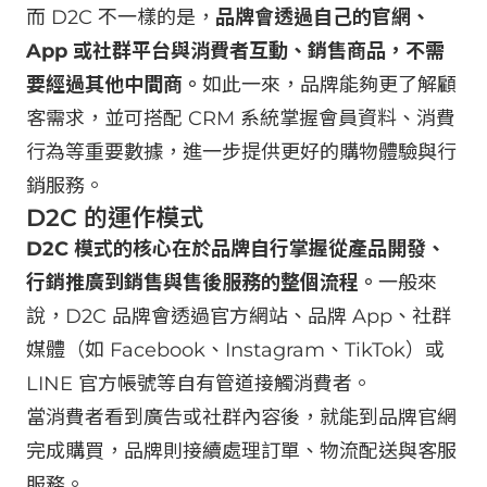
而 D2C 不一樣的是，
品牌會透過自己的官網、
App 或社群平台與消費者互動、銷售商品，不需
要經過其他中間商。
如此一來，品牌能夠更了解顧
客需求，並可搭配 CRM 系統掌握會員資料、消費
行為等重要數據，進一步提供更好的購物體驗與行
銷服務。
D2C 的運作模式
D2C 模式的核心在於品牌自行掌握從產品開發、
行銷推廣到銷售與售後服務的整個流程。
一般來
說，D2C 品牌會透過官方網站、品牌 App、社群
媒體（如 Facebook、Instagram、TikTok）或
LINE 官方帳號等自有管道接觸消費者。
當消費者看到廣告或社群內容後，就能到品牌官網
完成購買，品牌則接續處理訂單、物流配送與客服
服務。