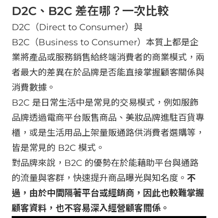
D2C、B2C 差在哪？一次比較
D2C（Direct to Consumer）與
B2C（Business to Consumer）本質上都是企
業將產品或服務銷售給終端消費者的商業模式，兩
者最大的差異在於品牌是否能直接掌握顧客關係與
消費數據。
B2C 是日常生活中是常見的交易模式，例如服飾
品牌透過電商平台販售商品、美妝品牌進駐百貨專
櫃，或是生活用品上架量販通路供消費者選購等，
皆是常見的 B2C 模式。
對品牌來說，B2C 的優勢在於能藉助平台與通路
的流量與客群，快速提升商品曝光與知名度。
不
過，由於中間隔著平台或經銷商，因此也較難掌握
顧客資料，也不容易深入經營顧客關係。