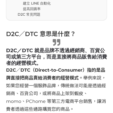
建立 LINE 自動化
提高回購率
D2C 常見問題
D2C／DTC 意思是什麼？
D2C／DTC 就是品牌不透過經銷商、百貨公
司或第三方平台，而是直接將商品販售給消費
者的經營模式。
D2C／DTC（Direct-to-Consumer）指的是品
牌直接把商品賣給消費者的經營模式。
舉例來說，
如果您經營一個服飾品牌，傳統做法可能是透過經
銷商、百貨公司，或將商品上架到蝦皮、
momo、PChome 等第三方電商平台銷售，讓消
費者透過這些通路購買您的商品。