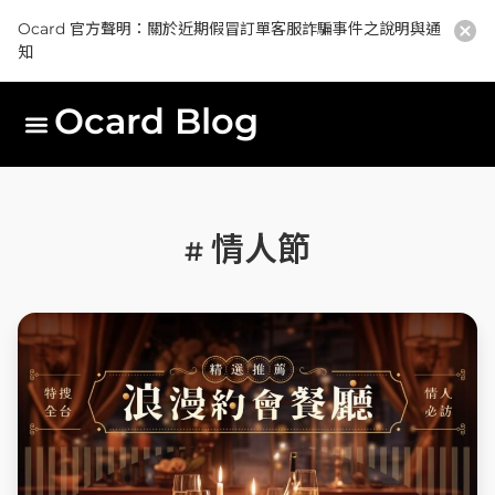
Ocard 官方聲明：關於近期假冒訂單客服詐騙事件之說明與通
知
Ocard Blog
情人節
#