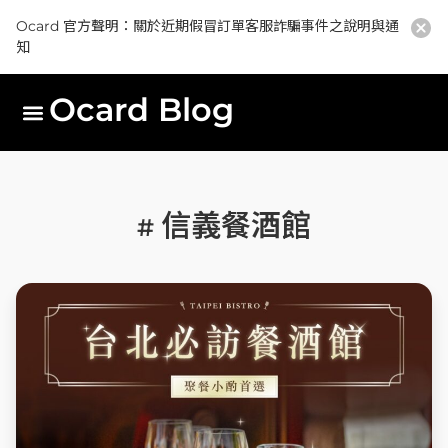
Ocard 官方聲明：關於近期假冒訂單客服詐騙事件之說明與通
知
Ocard Blog
信義餐酒館
#