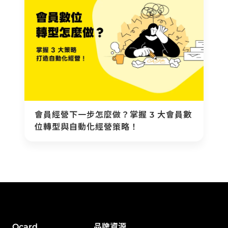
會員經營下一步怎麼做？掌握 3 大會員數
位轉型與自動化經營策略！
Ocard
品牌資源