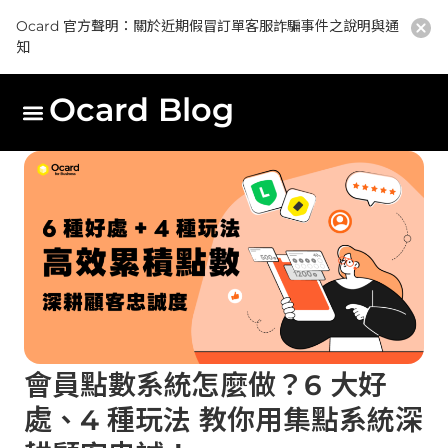
Ocard 官方聲明：關於近期假冒訂單客服詐騙事件之說明與通
知
Ocard Blog
會員點數系統怎麼做？6 大好
處、4 種玩法 教你用集點系統深