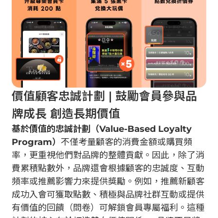
價值顧客忠誠計劃 | 鼓勵會員參與品
牌成長 創造長期價值
基於價值的忠誠計劃（Value-Based Loyalty
Program）
不僅考量顧客的消費金額或購買頻
率，更重視他們對品牌的整體貢獻。因此，除了消
費累積點數外，品牌還會根據顧客的忠誠度、互動
頻率或推薦影響力來提供獎勵。例如，推薦新顧客
成功入會可獲取點數、積極與品牌社群互動或提供
有價值的回饋（問卷）可解鎖會員專屬福利。這種