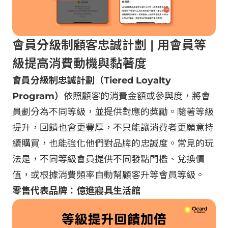
會員分級制顧客忠誠計劃 | 用會員等
級提高消費動機與黏著度
會員分級制忠誠計劃（Tiered Loyalty
Program）
依照顧客的消費金額或參與度，將會
員劃分為不同等級，並提供對應的獎勵。隨著等級
提升，回饋也會更豐厚，不只能讓消費者更願意持
續購買，也能強化他們對品牌的忠誠度。常見的玩
法是，不同等級會員提供不同發點門檻、兌換價
值，或根據消費頻率自動幫顧客升等會員等級。
零售代表品牌：億進寢具生活館