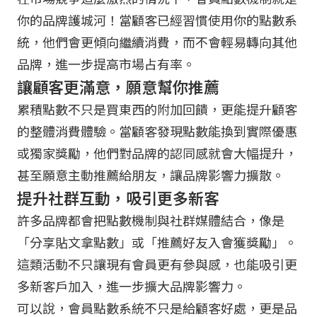
你的品牌護城河！當顧客已經習慣使用你的點數系
統，他們會更傾向繼續消費，而不會輕易轉向其他
品牌，進一步提高市場占有率。
讓顧客更滿意，願意幫你推薦
累積點數不只是買東西的附加回饋，更能提升顧客
的整體消費體驗。當顧客發現點數能換到實際優惠
或獨家獎勵，他們對品牌的認同感就會大幅提升，
甚至願意主動推薦給朋友，讓品牌影響力擴散。
提升社群互動，吸引更多新客
許多品牌都會把點數機制與社群媒體結合，像是
「分享貼文拿點數」或「推薦好友入會獲獎勵」。
這類活動不只讓現有會員更有參與感，也能吸引更
多新客戶加入，進一步擴大品牌影響力。
可以說，會員點數系統不只是給顧客好處，更是品