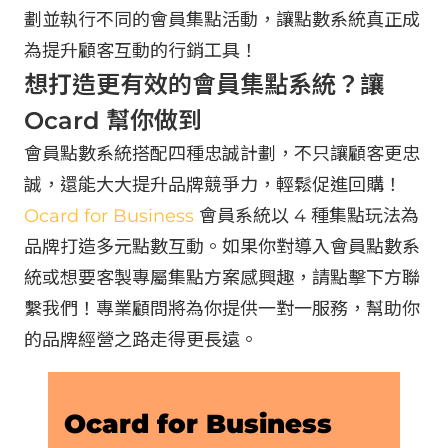
劃並執行不同的會員集點活動，讓點數系統真正成
為提升顧客互動的行銷工具！
想打造更有效的會員集點系統？讓
Ocard 幫你做到
會員點數系統搭配四種忠誠計劃，不只讓顧客更忠
誠，還能大大提升品牌競爭力，輕鬆促進回購！
Ocard for Business
會員系統以 4 種集點玩法為
品牌打造多元點數互動。如果你對導入會員點數系
統或想要客製專屬集點方案感興趣，請點擊下方聯
繫我們！專業顧問將為你提供一對一服務，幫助你
的品牌經營之路走得更長遠。
Ocard for Business