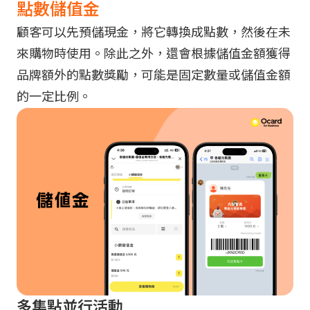
點數儲值金
顧客可以先預儲現金，將它轉換成點數，然後在未
來購物時使用。除此之外，還會根據儲值金額獲得
品牌額外的點數獎勵，可能是固定數量或儲值金額
的一定比例。
多集點並行活動