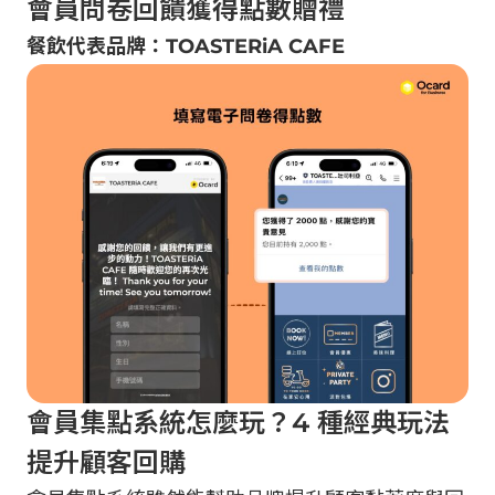
會員問卷回饋獲得點數贈禮
餐飲代表品牌：TOASTERiA CAFE
會員集點系統怎麼玩？4 種經典玩法
提升顧客回購