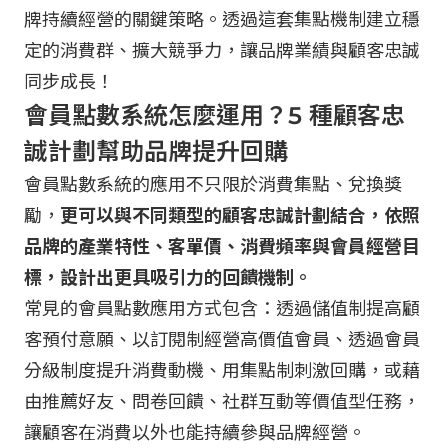
牌持續經營的關鍵策略。透過這套集點機制建立穩
定的消費群、擴大競爭力，讓品牌業績與顧客忠誠
同步成長！
會員點數系統怎麼運用？5 種顧客忠
誠計劃幫助品牌提升回購
會員點數系統的應用不只限於消費集點、兌換獎
勵，
更可以與不同類型的顧客忠誠計劃結合，依照
品牌的產業特性、客單價、消費頻率與會員經營目
標，設計出更具吸引力的回饋機制。
常見的會員點數應用方式包含：透過儲值制提高顧
客預付意願、以訂閱制經營高價值會員、透過會員
分級制度提升消費動機、用集點制刺激回購，或藉
由推薦好友、問卷回饋、社群互動等價值型任務，
讓顧客在消費以外也能持續參與品牌經營。