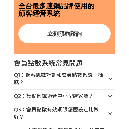
全台最多連鎖品牌使用的
顧客經營系統
立刻預約諮詢
會員點數系統常見問題
Q1：顧客忠誠計劃和會員點數系統一樣
嗎？
Q2：集點系統適合中小型店家嗎？
Q3：會員點數有效期限怎麼設定比較
好？