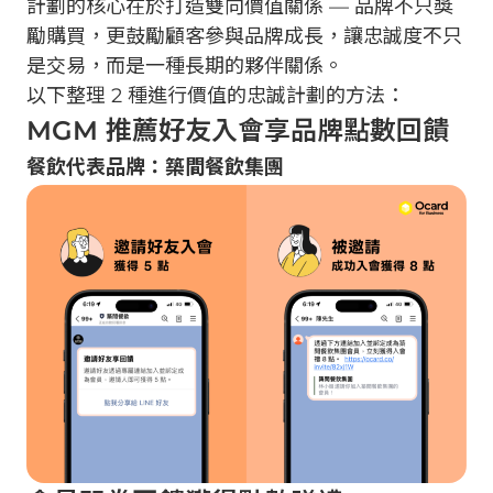
計劃的核心在於打造雙向價值關係 — 品牌不只獎
勵購買，更鼓勵顧客參與品牌成長，讓忠誠度不只
是交易，而是一種長期的夥伴關係。
以下整理 2 種進行價值的忠誠計劃的方法：
MGM 推薦好友入會享品牌點數回饋
餐飲代表品牌：築間餐飲集團