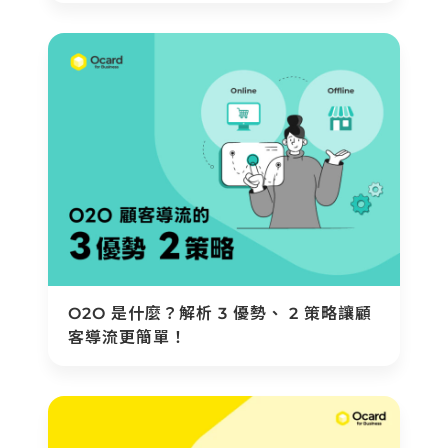
O2O 是什麼？解析 3 優勢、 2 策略讓顧
客導流更簡單！