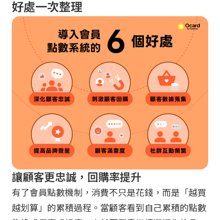
好處一次整理
讓顧客更忠誠，回購率提升
有了會員點數機制，消費不只是花錢，而是「越買
越划算」的累積過程。當顧客看到自己累積的點數