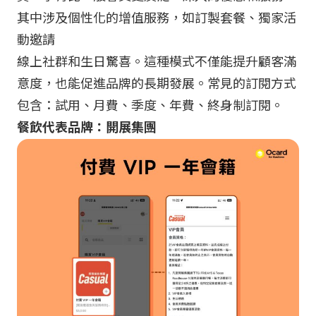
其中涉及個性化的增值服務，如訂製套餐、獨家活
動邀請
線上社群和生日驚喜。這種模式不僅能提升顧客滿
意度，也能促進品牌的長期發展。常見的訂閱方式
包含：試用、月費、季度、年費、終身制訂閱。
餐飲代表品牌：開展集團