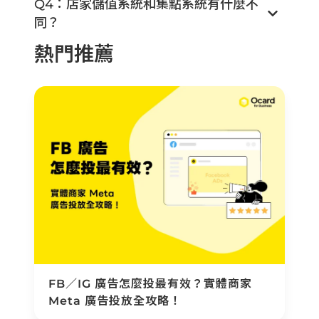
Q4：店家儲值系統和集點系統有什麼不
同？
熱門推薦
FB／IG 廣告怎麼投最有效？實體商家
Meta 廣告投放全攻略！