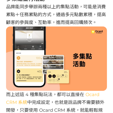
品牌能同步舉辦兩種以上的集點活動，可能是消費
累點＋任務累點的方式，通過多元點數累積，提高
顧客的參與度、互動率，進而提高回購頻次。
而上述這 4 種集點玩法，都可以直接在
Ocard
CRM 系統
中完成設定，也就是說品牌不需要額外
開發，只要使用 Ocard CRM 系統，就能輕鬆規