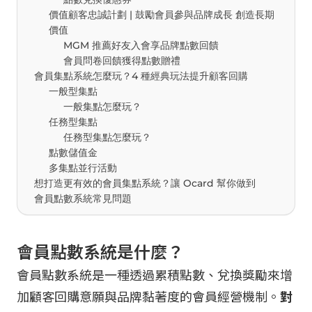
價值顧客忠誠計劃 | 鼓勵會員參與品牌成長 創造長期
價值
MGM 推薦好友入會享品牌點數回饋
會員問卷回饋獲得點數贈禮
會員集點系統怎麼玩？4 種經典玩法提升顧客回購
一般型集點
一般集點怎麼玩？
任務型集點
任務型集點怎麼玩？
點數儲值金
多集點並行活動
想打造更有效的會員集點系統？讓 Ocard 幫你做到
會員點數系統常見問題
會員點數系統是什麼？
會員點數系統是一種透過累積點數、兌換獎勵來增
加顧客回購意願與品牌黏著度的會員經營機制。
對