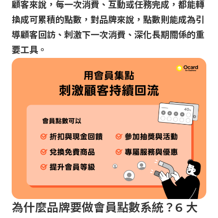
顧客來說，每一次消費、互動或任務完成，都能轉
換成可累積的點數，對品牌來說，點數則能成為引
導顧客回訪、刺激下一次消費、深化長期關係的重
要工具。
為什麼品牌要做會員點數系統？6 大