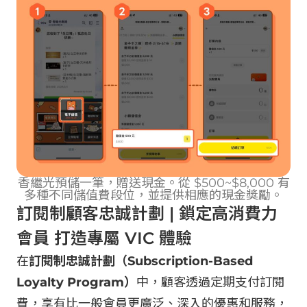
香繼光預儲一筆，贈送現金。從 $500~$8,000 有
多種不同儲值費段位，並提供相應的現金獎勵。
訂閱制顧客忠誠計劃 | 鎖定高消費力
會員 打造專屬 VIC 體驗
在
訂閱制忠誠計劃（Subscription-Based
Loyalty Program）
中，顧客透過定期支付訂閱
費，享有比一般會員更廣泛、深入的優惠和服務，