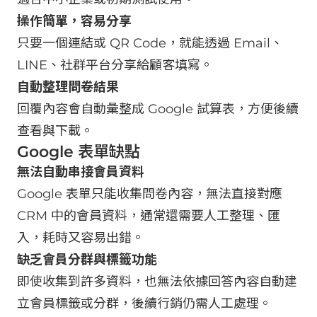
操作簡單，容易分享
只要一個連結或 QR Code，就能透過 Email、
LINE、社群平台分享給顧客填寫。
自動整理問卷結果
回覆內容會自動彙整成 Google 試算表，方便後續
查看與下載。
Google 表單缺點
無法自動串接會員資料
Google 表單只能收集問卷內容，無法直接對應
CRM 中的會員資料，通常還需要人工整理、匯
入，耗時又容易出錯。
缺乏會員分群與標籤功能
即使收集到許多資料，也無法依據回答內容自動建
立會員標籤或分群，後續行銷仍需人工處理。