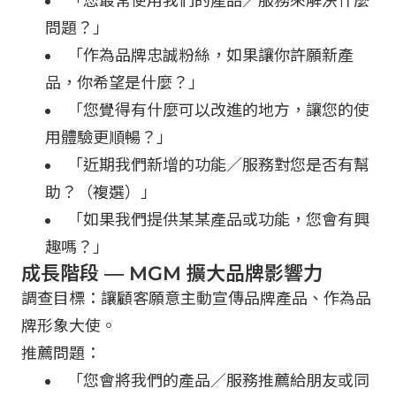
「您最常使用我們的產品／服務來解決什麼
問題？」
「作為品牌忠誠粉絲，如果讓你許願新產
品，你希望是什麼？」
「您覺得有什麼可以改進的地方，讓您的使
用體驗更順暢？」
「近期我們新增的功能／服務對您是否有幫
助？（複選）」
「如果我們提供某某產品或功能，您會有興
趣嗎？」
成長階段 — MGM 擴大品牌影響力
調查目標：讓顧客願意主動宣傳品牌產品、作為品
牌形象大使。
推薦問題：
「您會將我們的產品／服務推薦給朋友或同