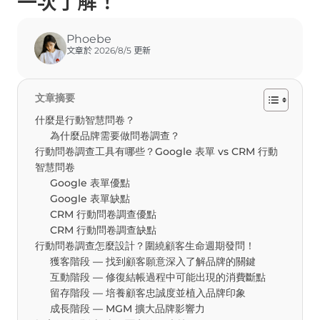
一次了解！
Phoebe
文章於 2026/8/5 更新
文章摘要
什麼是行動智慧問卷？
為什麼品牌需要做問卷調查？
行動問卷調查工具有哪些？Google 表單 vs CRM 行動
智慧問卷
Google 表單優點
Google 表單缺點
CRM 行動問卷調查優點
CRM 行動問卷調查缺點
行動問卷調查怎麼設計？圍繞顧客生命週期發問！
獲客階段 — 找到顧客願意深入了解品牌的關鍵
互動階段 — 修復結帳過程中可能出現的消費斷點
留存階段 — 培養顧客忠誠度並植入品牌印象
成長階段 — MGM 擴大品牌影響力