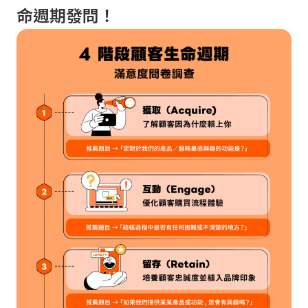
命週期發問！