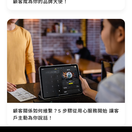
顧客成為你的品牌大使！
顧客關係如何維繫？5 步驟從用心服務開始 讓客
戶主動為你說話！