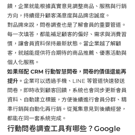
饋，企業就能根據真實意見調整商品、服務與行銷
方向，持續提升顧客滿意度與品牌忠誠度。
對品牌來說，問卷調查也是了解會員的重要管道。
每一次填答，都能補足顧客的偏好、需求與消費習
慣，讓會員資料保持最新狀態。當企業越了解顧
客，就越能提供符合期待的商品推薦、優惠活動與
個人化服務。
如果搭配 CRM 行動智慧問卷，問卷的價值還能再
提升。
企業可以透過手機、LINE 等管道快速發送
問卷，即時收到顧客回饋，系統也會同步更新會員
資料、自動建立標籤，方便後續進行會員分群、精
準行銷與自動化再行銷。從蒐集意見到後續經營，
都能在同一套系統完成。
行動問卷調查工具有哪些？Google