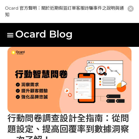
Ocard 官方聲明：關於近期假冒訂單客服詐騙事件之說明與通
知
Ocard Blog
行動問卷調查設計全指南：從問
題設定、提高回覆率到數據洞察