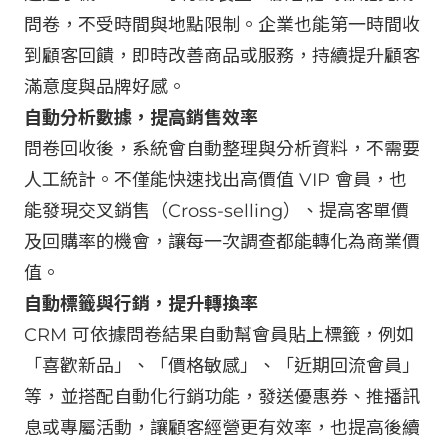
問卷，不受時間與地點限制。企業也能第一時間收
到顧客回饋，即時改善商品或服務，持續提升顧客
滿意度與品牌好感。
自動分析數據，提高銷售效率
問卷回收後，系統會自動整理與分析資料，不需要
人工統計。不僅能快速找出高價值 VIP 會員，也
能發現交叉銷售（Cross-selling）、提高客單價
及回購率的機會，讓每一次調查都能轉化為商業價
值。
自動標籤與行銷，提升轉換率
CRM 可依據問卷結果自動幫會員貼上標籤，例如
「喜歡新品」、「價格敏感」、「近期回流會員」
等，並搭配自動化行銷功能，發送優惠券、推播訊
息或專屬活動，讓顧客經營更有效率，也提高後續