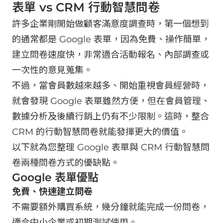
表單 vs CRM 行動智慧問卷
許多企業剛開始做顧客滿意度調查時，第一個想到
的通常都是 Google 表單，因為免費、操作簡單，
建立問卷速度快，非常適合活動報名、內部調查或
一次性的意見蒐集。
不過，當會員數越來越多、開始重視會員經營時，
就會發現 Google 表單雖然方便，但在會員管理、
數據分析及後續行銷上仍有不少限制。這時，整合
CRM 的行動智慧問卷就能發揮更大的價值。
以下就為您整理 Google 表單與 CRM 行動智慧問
卷兩種問卷方式的優缺點。
Google 表單優點
免費、快速建立問卷
不需要額外購買系統，幾分鐘就能完成一份問卷，
適合中小企業或初期測試使用。