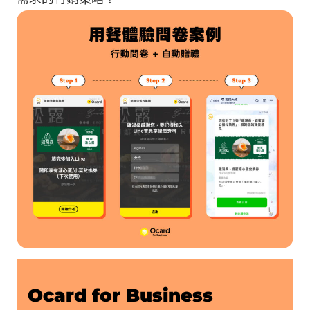
Ocard for Business