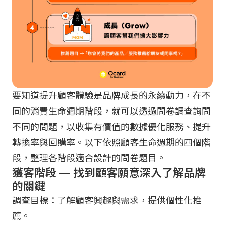
要知道提升顧客體驗是品牌成長的永續動力，在不
同的消費生命週期階段，就可以透過問卷調查詢問
不同的問題，以收集有價值的數據優化服務、提升
轉換率與回購率。以下依照顧客生命週期的四個階
段，整理各階段適合設計的問卷題目。
獲客階段 — 找到顧客願意深入了解品牌
的關鍵
調查目標：了解顧客興趣與需求，提供個性化推
薦。