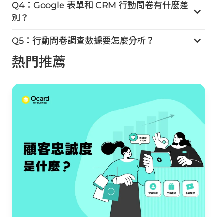
Q4：Google 表單和 CRM 行動問卷有什麼差
別？
Q5：行動問卷調查數據要怎麼分析？
熱門推薦