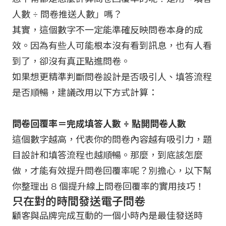
人數 ÷ 問卷推送人數」嗎？
其實，這個數字不一定能準確反映問卷本身的成
效。因為有些人可能根本沒有看到訊息，也有人看
到了，卻沒有真正點進問卷。
如果想更精準判斷問卷設計是否吸引人、填答流程
是否順暢，建議改用以下方式計算：
問卷回覆率＝完成填答人數 ÷ 點開問卷人數
這個數字越高，代表你的問卷內容越有吸引力，題
目設計和填答流程也越順暢。
那麼，到底該怎麼
做，才能有效提升問卷回覆率呢？別擔心，以下幫
你整理出 8 個提升線上問卷回覆率的實用技巧！
只在對的時間發送電子問卷
顧客與品牌完成互動的一個小時內是最佳發送時