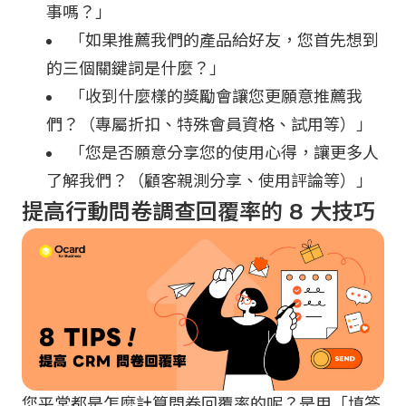
事嗎？」
「如果推薦我們的產品給好友，您首先想到
的三個關鍵詞是什麼？」
「收到什麼樣的獎勵會讓您更願意推薦我
們？（專屬折扣、特殊會員資格、試用等）」
「您是否願意分享您的使用心得，讓更多人
了解我們？（顧客親測分享、使用評論等）」
提高行動問卷調查回覆率的 8 大技巧
您平常都是怎麼計算問卷回覆率的呢？是用「填答