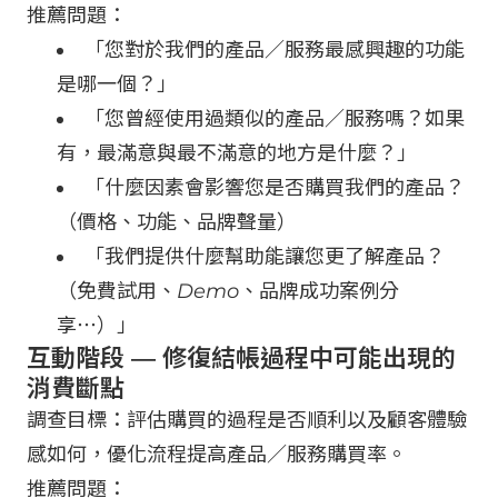
推薦問題：
「您對於我們的產品／服務最感興趣的功能
是哪一個？」
「您曾經使用過類似的產品／服務嗎？如果
有，最滿意與最不滿意的地方是什麼？」
「什麼因素會影響您是否購買我們的產品？
（價格、功能、品牌聲量）
「我們提供什麼幫助能讓您更了解產品？
（免費試用、Demo、品牌成功案例分
享⋯）」
互動階段 — 修復結帳過程中可能出現的
消費斷點
調查目標：評估購買的過程是否順利以及顧客體驗
感如何，優化流程提高產品／服務購買率。
推薦問題：