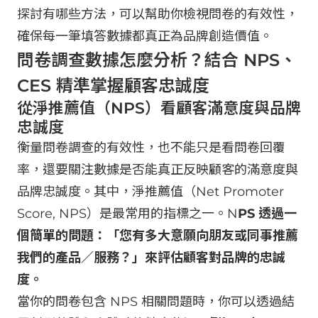
探討有哪些方法，可以幫助你檢視問卷的有效性，
確保每一筆填答數據都真正為品牌創造價值。
問卷調查數據怎麼分析？結合 NPS、
CES 精準掌握顧客忠誠度
從淨推薦值（NPS）看顧客滿意度與品牌
忠誠度
衡量問卷調查的有效性，也不能只是看問卷回覆
率，還要關注數據是否能真正反映顧客的滿意度與
品牌忠誠度。其中，淨推薦值（Net Promoter
Score, NPS）是最常用的指標之一。N
PS 透過一
個簡單的問題：「您有多大意願向朋友或同事推薦
我們的產品／服務？」來評估顧客對品牌的忠誠
度。
當你的問卷包含 NPS 相關問題時，你可以透過結