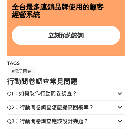
全台最多連鎖品牌使用的顧客
經營系統
立刻預約諮詢
TAGS
#
電子問卷
行動問卷調查常見問題
Q1：如何製作行動問卷調查？
Q2：行動問卷調查怎麼提高回覆率？
Q3：行動問卷調查應該設計幾題？